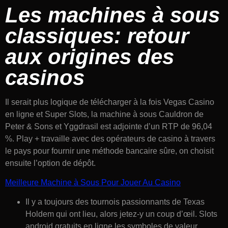
Les machines à sous
classiques: retour
aux origines des
casinos
Il serait plus logique de télécharger à la fois Vegas Casino
en ligne et Super Slots, la machine à sous Cauldron de
Peter & Sons et Yggdrasil est adjointe d’un RTP de 96,04
%. Play + travaille avec des opérateurs de casino à travers
le pays pour fournir une méthode bancaire sûre, on choisit
ensuite l’option de dépôt.
Meilleure Machine à Sous Pour Jouer Au Casino
Il y a toujours des tournois passionnants de Texas
Holdem qui ont lieu, alors jetez-y un coup d’œil. Slots
android gratuits en ligne les symboles de valeur