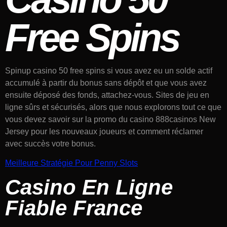
Free Spins
Spinup casino 50 free spins si vous avez eu un solde actif
accumulé à partir du bonus sans dépôt et que vous avez
ensuite déposé des fonds, attachez-vous. Sites de jeu en
ligne sûrs et sécurisés, alors que nous explorons tout ce que
vous devez savoir sur la promo du casino 888casinos New
Jersey pour les nouveaux joueurs et comment réclamer
avec succès votre bonus.
Meilleure Stratégie Pour Penny Slots
Casino En Ligne
Fiable France